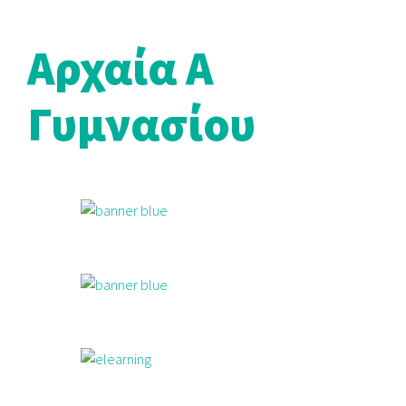
Αρχαία Α
Γυμνασίου