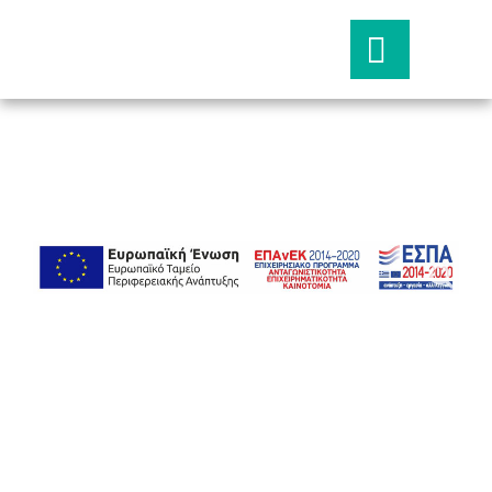
Οι εκδόσεις μας