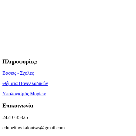
Πληροφορίες:
Βάσεις - Σχολές
Θέματα Πανελλαδικών
Υπολογισμός Μορίων
Επικοινωνία
24210 35325
edupeithwkaloutsas@gmail.com