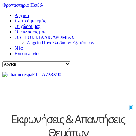
Φροντιστήριο Πειθώ
Αρχική
Σχετικά με εμάς
Οι χώροι μας
Οι εκδόσεις μας
ΟΔΗΓΟΣ ΣΤΑΔΙΟΔΡΟΜΙΑΣ
Αρχείο Πανελλαδικών Εξετάσεων
Νέα
Επικοινωνία