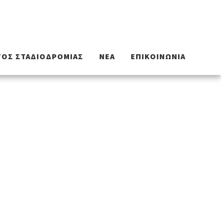
ΟΣ ΣΤΑΔΙΟΔΡΟΜΙΑΣ
ΝΈΑ
ΕΠΙΚΟΙΝΩΝΊΑ
ς