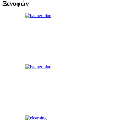
Ξενοφών