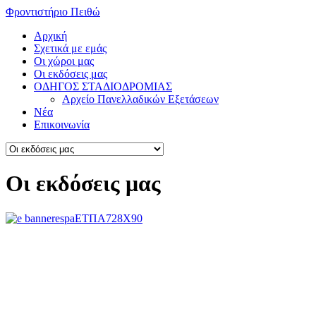
Φροντιστήριο Πειθώ
Αρχική
Σχετικά με εμάς
Οι χώροι μας
Οι εκδόσεις μας
ΟΔΗΓΟΣ ΣΤΑΔΙΟΔΡΟΜΙΑΣ
Αρχείο Πανελλαδικών Εξετάσεων
Νέα
Επικοινωνία
Οι εκδόσεις μας