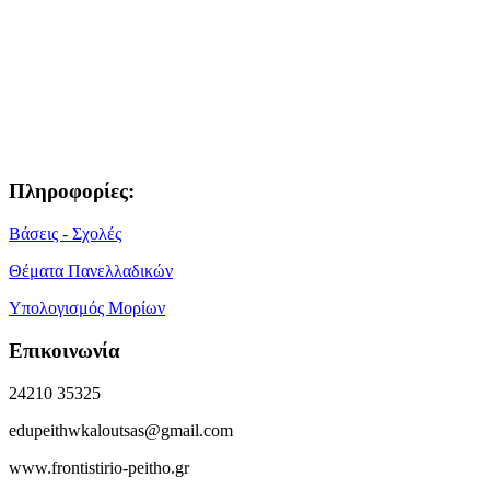
Πληροφορίες:
Βάσεις - Σχολές
Θέματα Πανελλαδικών
Υπολογισμός Μορίων
Επικοινωνία
24210 35325
edupeithwkaloutsas@gmail.com
www.frontistirio-peitho.gr